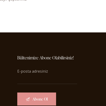
Bültenimize Abone Olabilirsiniz!
E-posta adresiniz