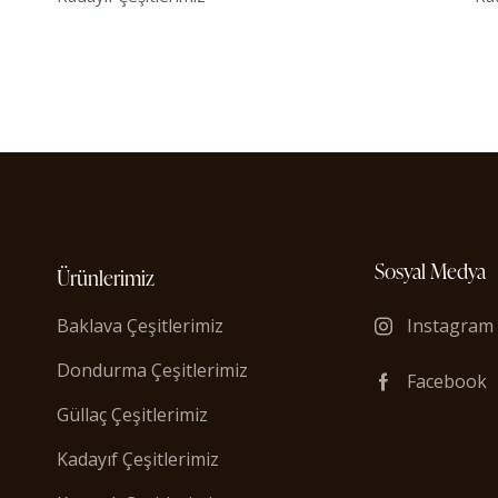
Sosyal Medya
Ürünlerimiz
Baklava Çeşitlerimiz
Instagram
Dondurma Çeşitlerimiz
Facebook
Güllaç Çeşitlerimiz
Kadayıf Çeşitlerimiz