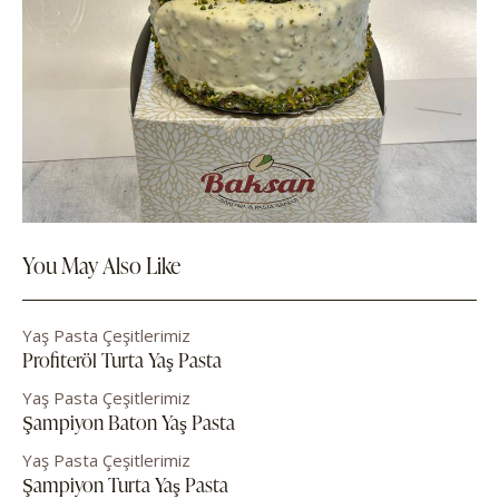
You May Also Like
Yaş Pasta Çeşitlerimiz
Profiteröl Turta Yaş Pasta
Yaş Pasta Çeşitlerimiz
Şampiyon Baton Yaş Pasta
Yaş Pasta Çeşitlerimiz
Şampiyon Turta Yaş Pasta