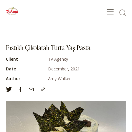
Fıstıklı Çikolatalı Turta Yaş Pasta
Client
TV Agency
Date
December, 2021
Author
Amy Walker