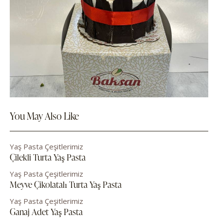
You May Also Like
Yaş Pasta Çeşitlerimiz
Çilekli Turta Yaş Pasta
Yaş Pasta Çeşitlerimiz
Meyve Çikolatalı Turta Yaş Pasta
Yaş Pasta Çeşitlerimiz
Ganaj Adet Yaş Pasta