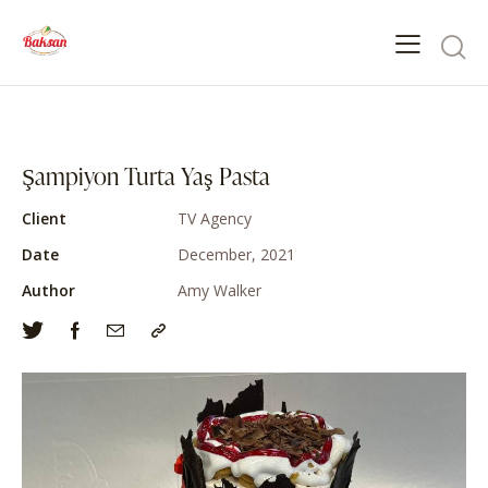
Şampiyon Turta Yaş Pasta
Client
TV Agency
Date
December, 2021
Author
Amy Walker