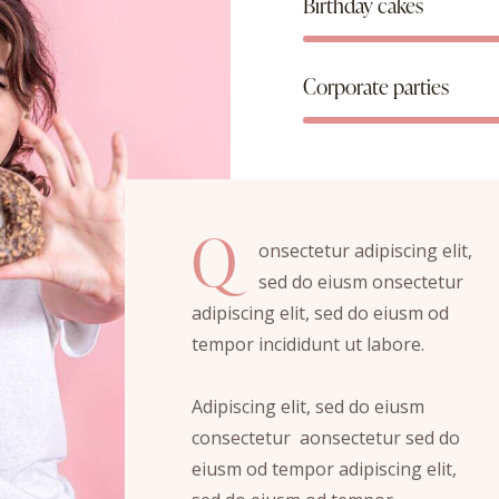
Birthday cakes
Corporate parties
Q
onsectetur adipiscing elit,
sed do eiusm onsectetur
adipiscing elit, sed do eiusm od
tempor incididunt ut labore.
Adipiscing elit, sed do eiusm
consectetur aonsectetur sed do
eiusm od tempor adipiscing elit,