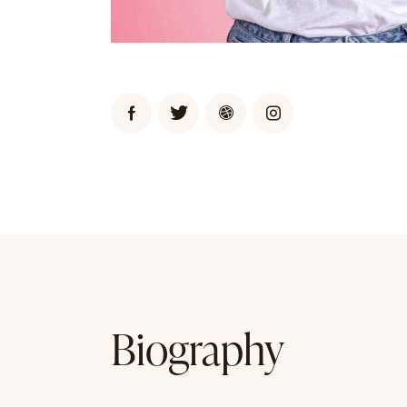
Biography