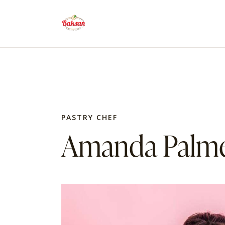
PASTRY CHEF
Amanda Palm