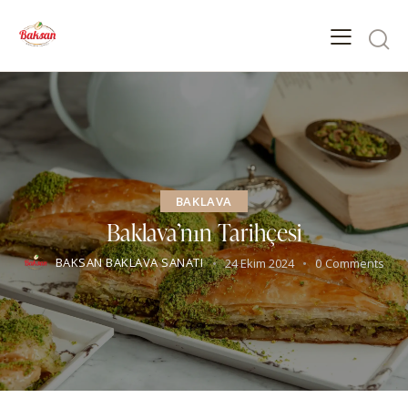
BAKLAVA
Baklava’nın Tarihçesi
BAKSAN BAKLAVA SANATI
24 Ekim 2024
0
Comments