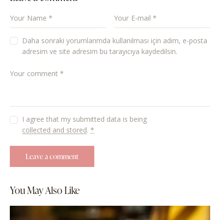
Daha sonraki yorumlarımda kullanılması için adım, e-posta
adresim ve site adresim bu tarayıcıya kaydedilsin.
I agree that my submitted data is being
collected and stored
.
*
You May Also Like