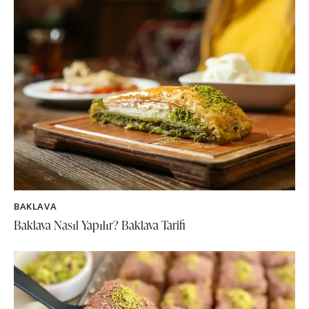
BAKLAVA
Baklava Nasıl Yapılır? Baklava Tarifi