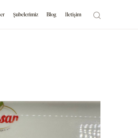
er
Şubelerimiz
Blog
İletişim